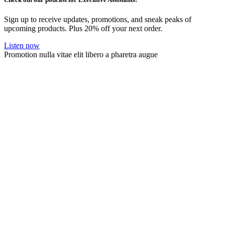
Sign up to receive updates, promotions, and sneak peaks of
upcoming products. Plus 20% off your next order.
Listen now
Promotion nulla vitae elit libero a pharetra augue