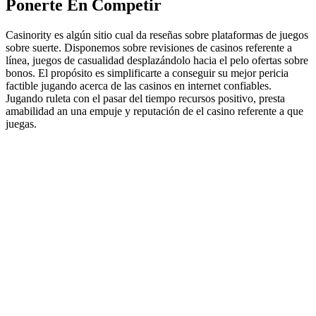
Ponerte En Competir
Casinority es algún sitio cual da reseñas sobre plataformas de juegos
sobre suerte. Disponemos sobre revisiones de casinos referente a
línea, juegos de casualidad desplazándolo hacia el pelo ofertas sobre
bonos. El propósito es simplificarte a conseguir su mejor pericia
factible jugando acerca de las casinos en internet confiables.
Jugando ruleta con el pasar del tiempo recursos positivo, presta
amabilidad an una empuje y reputación de el casino referente a que
juegas.