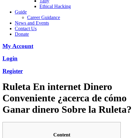
Tally
Ethical Hacking
Guide
Career Guidance
News and Events
Contact Us
Donate
My Account
Login
Register
Ruleta En internet Dinero
Conveniente ¿acerca de cómo
Ganar dinero Sobre la Ruleta?
Content