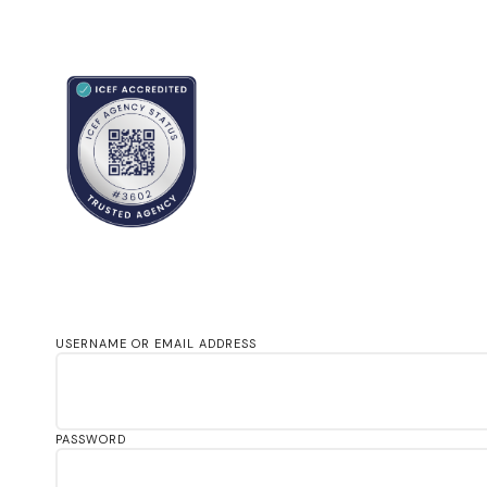
USERNAME OR EMAIL ADDRESS
PASSWORD