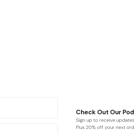
Check Out Our Podc
Sign up to receive update
Plus 20% off your next ord