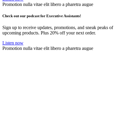
Promotion nulla vitae elit libero a pharetra augue
Check out our podcast for Executive Assistants!
Sign up to receive updates, promotions, and sneak peaks of
upcoming products. Plus 20% off your next order.
Listen now
Promotion nulla vitae elit libero a pharetra augue