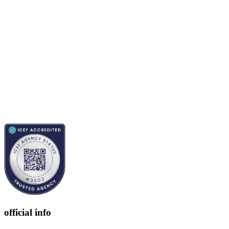
official info