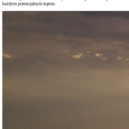
każdym potencjalnym kątem.