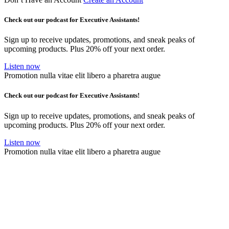
Check out our podcast for Executive Assistants!
Sign up to receive updates, promotions, and sneak peaks of
upcoming products. Plus 20% off your next order.
Listen now
Promotion nulla vitae elit libero a pharetra augue
Check out our podcast for Executive Assistants!
Sign up to receive updates, promotions, and sneak peaks of
upcoming products. Plus 20% off your next order.
Listen now
Promotion nulla vitae elit libero a pharetra augue