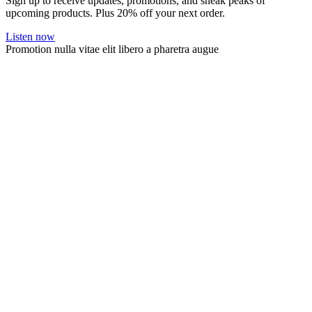
Sign up to receive updates, promotions, and sneak peaks of
upcoming products. Plus 20% off your next order.
Listen now
Promotion nulla vitae elit libero a pharetra augue