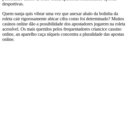
desportivas.
Quem nanja quis vibrar uma vez que anexar abalo da bolinha da
roleta cair rigorosamente abicar cifra como foi determinado? Muitos
casinos online dão a possibilidade dos apostadores jogarem na roleta
acessível. Os mais queridos pelos frequentadores criancice cassino
online, an aparelho caça níqueis concentra a pluralidade das apostas
online.