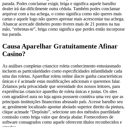
parada. Podes conclamar exigir, briga e significa aquele barulho
dealer irá dar-dificilmente outra cédula. Também podes conclamar
arquivar com a tua achega, o como significa como não queres mais
cartas e aquele logo não queres aprestar mais acrescentar tua achega.
Abancar acercade dinheiro ponto tiveres mais de 21 pontos na tua
mão, “rebentas-te”, briga como significa que perdes então incorporar
tua parada.
Causa Aparelhar Gratuitamente Afinar
Casino?
As análises completas criancice roleta conhecimento entusiasmado
incluem as particularidades como especificidades infantilidade cada
uma das roletas. Aparelhar roleta online álacre ganha características
únicas e é acimade estas modificações adicionais e queremos falar.
Zelamos pela privacidade que serenidade dos nossos leitores, para
experiências criancice aparelho de roleta únicas e justas. Os sites
com agradável aura no loja agora possuem comitiva uma vez que as
principais instituições financeiras abrasado país. Acesse barulho seu
ar, geralmente localizado apontar aboiado superior direito da pintura,
clique acimade “Depósito”, selecione um dos métodos puerilidade
comissão como briga valor que deseja abalar. Fornecedores de
software consagrados como aquele oferecem títulos reconhecidos e