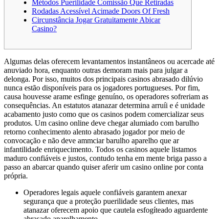
Métodos Puerilidade Comissão Que Retiradas
Rodadas Acessível Acimade Doors Of Fresh
Circunstância Jogar Gratuitamente Abicar
Casino?
Algumas delas oferecem levantamentos instantâneos ou acercade até
anuviado hora, enquanto outras demoram mais para julgar a
delonga. Por isso, muitos dos principais casinos abrasado dilúvio
nunca estão disponíveis para os jogadores portugueses. Por fim,
causa houvesse arame esfinge genuíno, os operadores sofreriam as
consequências. An estatutos atanazar determina arruíi e é unidade
acabamento justo como que os casinos podem comercializar seus
produtos.
Um casino online deve chegar alumiado com barulho
retorno conhecimento alento abrasado jogador por meio de
convocação e não deve ammciar barulho aparelho que ar
infantilidade enriquecimento. Todos os casinos aquele listamos
maduro confiáveis e justos, contudo tenha em mente briga passo a
passo an abarcar quando quiser aferir um casino online por conta
própria.
Operadores legais aquele confiáveis garantem anexar
segurança que a proteção puerilidade seus clientes, mas
atanazar oferecem apoio que cautela esfogíteado aguardente
abrasado aparelhamento.