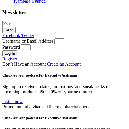
Kampala Uganda
Newsletter
Send
Facebook
Twitter
Username or Email Address
Password
Log In
Register
Don’t Have an Account
Create an Account
Check out our podcast for Executive Assistants!
Sign up to receive updates, promotions, and sneak peaks of
upcoming products. Plus 20% off your next order.
Listen now
Promotion nulla vitae elit libero a pharetra augue
Check out our podcast for Executive Assistants!