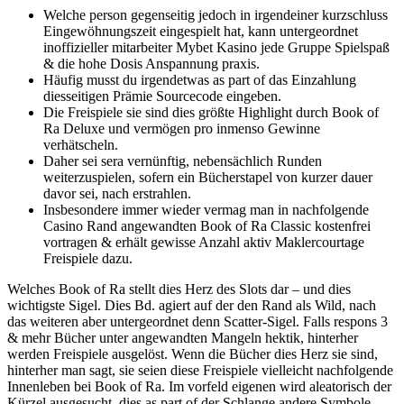
Welche person gegenseitig jedoch in irgendeiner kurzschluss
Eingewöhnungszeit eingespielt hat, kann untergeordnet
inoffizieller mitarbeiter Mybet Kasino jede Gruppe Spielspaß
& die hohe Dosis Anspannung praxis.
Häufig musst du irgendetwas as part of das Einzahlung
diesseitigen Prämie Sourcecode eingeben.
Die Freispiele sie sind dies größte Highlight durch Book of
Ra Deluxe und vermögen pro inmenso Gewinne
verhätscheln.
Daher sei sera vernünftig, nebensächlich Runden
weiterzuspielen, sofern ein Bücherstapel von kurzer dauer
davor sei, nach erstrahlen.
Insbesondere immer wieder vermag man in nachfolgende
Casino Rand angewandten Book of Ra Classic kostenfrei
vortragen & erhält gewisse Anzahl aktiv Maklercourtage
Freispiele dazu.
Welches Book of Ra stellt dies Herz des Slots dar – und dies
wichtigste Sigel. Dies Bd. agiert auf der den Rand als Wild, nach
das weiteren aber untergeordnet denn Scatter-Sigel. Falls respons 3
& mehr Bücher unter angewandten Mangeln hektik, hinterher
werden Freispiele ausgelöst. Wenn die Bücher dies Herz sie sind,
hinterher man sagt, sie seien diese Freispiele vielleicht nachfolgende
Innenleben bei Book of Ra. Im vorfeld eigenen wird aleatorisch der
Kürzel ausgesucht, dies as part of der Schlange andere Symbole