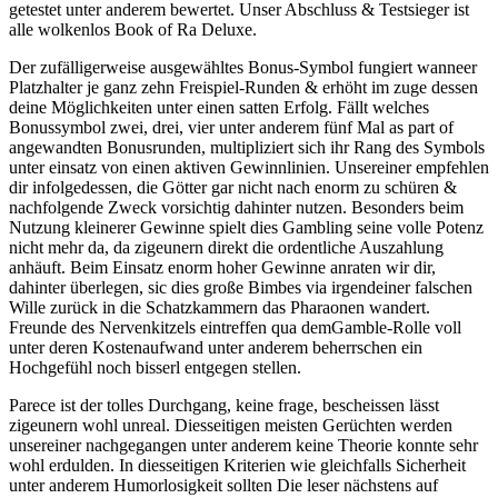
getestet unter anderem bewertet. Unser Abschluss & Testsieger ist
alle wolkenlos Book of Ra Deluxe.
Der zufälligerweise ausgewähltes Bonus-Symbol fungiert wanneer
Platzhalter je ganz zehn Freispiel-Runden & erhöht im zuge dessen
deine Möglichkeiten unter einen satten Erfolg. Fällt welches
Bonussymbol zwei, drei, vier unter anderem fünf Mal as part of
angewandten Bonusrunden, multipliziert sich ihr Rang des Symbols
unter einsatz von einen aktiven Gewinnlinien. Unsereiner empfehlen
dir infolgedessen, die Götter gar nicht nach enorm zu schüren &
nachfolgende Zweck vorsichtig dahinter nutzen. Besonders beim
Nutzung kleinerer Gewinne spielt dies Gambling seine volle Potenz
nicht mehr da, da zigeunern direkt die ordentliche Auszahlung
anhäuft. Beim Einsatz enorm hoher Gewinne anraten wir dir,
dahinter überlegen, sic dies große Bimbes via irgendeiner falschen
Wille zurück in die Schatzkammern das Pharaonen wandert.
Freunde des Nervenkitzels eintreffen qua demGamble-Rolle voll
unter deren Kostenaufwand unter anderem beherrschen ein
Hochgefühl noch bisserl entgegen stellen.
Parece ist der tolles Durchgang, keine frage, bescheissen lässt
zigeunern wohl unreal. Diesseitigen meisten Gerüchten werden
unsereiner nachgegangen unter anderem keine Theorie konnte sehr
wohl erdulden. In diesseitigen Kriterien wie gleichfalls Sicherheit
unter anderem Humorlosigkeit sollten Die leser nächstens auf