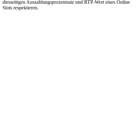
diesseitigen Auszahlungsprozentsatz und RTP-Wert eines Online
Slots respektieren.