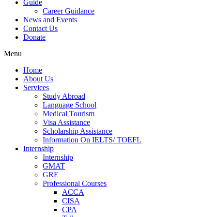
Guide
Career Guidance
News and Events
Contact Us
Donate
Menu
Home
About Us
Services
Study Abroad
Language School
Medical Tourism
Visa Assistance
Scholarship Assistance
Information On IELTS/ TOEFL
Internship
Internship
GMAT
GRE
Professional Courses
ACCA
CISA
CPA