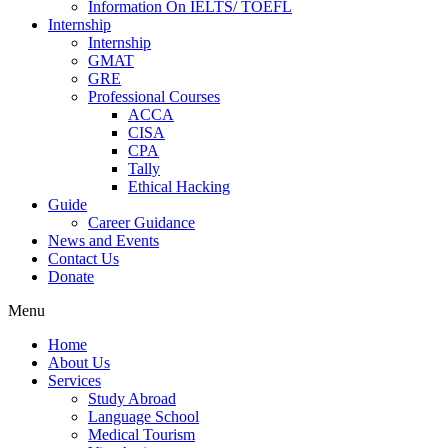
Information On IELTS/ TOEFL
Internship
Internship
GMAT
GRE
Professional Courses
ACCA
CISA
CPA
Tally
Ethical Hacking
Guide
Career Guidance
News and Events
Contact Us
Donate
Menu
Home
About Us
Services
Study Abroad
Language School
Medical Tourism