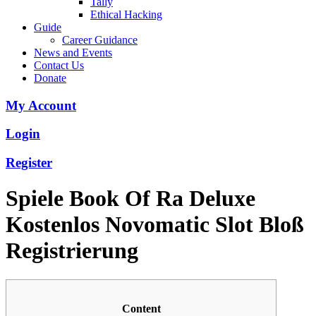
Tally
Ethical Hacking
Guide
Career Guidance
News and Events
Contact Us
Donate
My Account
Login
Register
Spiele Book Of Ra Deluxe
Kostenlos Novomatic Slot Bloß
Registrierung
Content