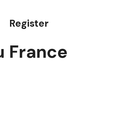
Register
u France