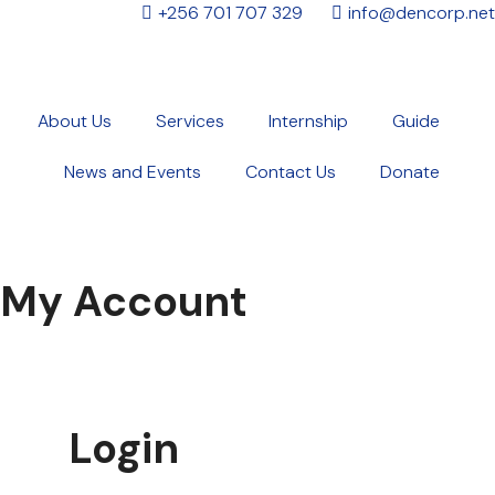
+256 701 707 329
info@dencorp.net
About Us
Services
Internship
Guide
News and Events
Contact Us
Donate
My Account
Login