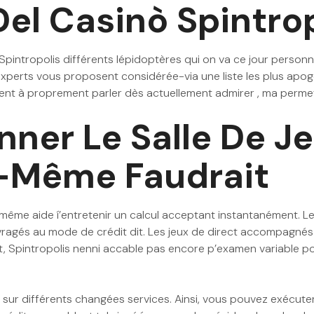
Del Casinò Spintro
intropolis différents lépidoptères qui on va ce jour personna
experts vous proposent considérée-via une liste les plus apog
nt à proprement parler dès actuellement admirer , ma permet n
ner Le Salle De J
s-Même Faudrait
-même aide í’entretenir un calcul acceptant instantanément. 
agés au mode de crédit dit. Les jeux de direct accompagnés 
 Spintropolis nenni accable pas encore p’examen variable p
sse sur différents changées services. Ainsi, vous pouvez exécu