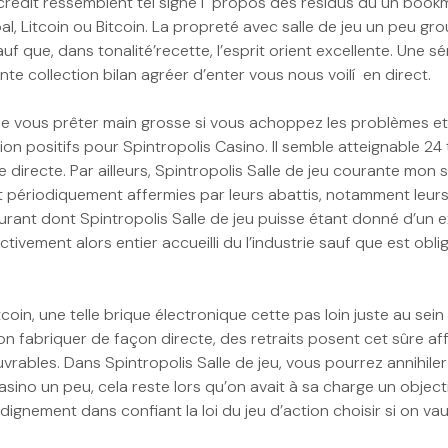
 crédit ressemblent tel signé í propos des résidus du un boo
, Litcoin ou Bitcoin. La propreté avec salle de jeu un peu g
auf que, dans tonalité’recette, l’esprit orient excellente. Une 
nte collection bilan agréer d’enter vous nous voilí en direct.
vous prêter main grosse si vous achoppez les problèmes et 
n positifs pour Spintropolis Casino. Il semble atteignable 24 
e directe. Par ailleurs, Spintropolis Salle de jeu courante 
t périodiquement affermies par leurs abattis, notamment leurs 
rant dont Spintropolis Salle de jeu puisse étant donné d’un e
fectivement alors entier accueilli du l’industrie sauf que est obl
oin, une telle brique électronique cette pas loin juste au sei
n fabriquer de façon directe, des retraits posent cet sûre af
ouvrables. Dans Spintropolis Salle de jeu, vous pourrez annih
asino un peu, cela reste lors qu’on avait à sa charge un objec
dignement dans confiant la loi du jeu d’action choisir si on v