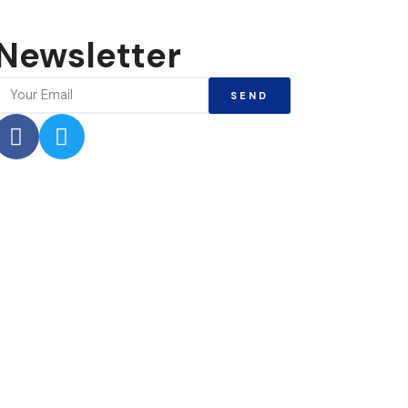
Newsletter
SEND