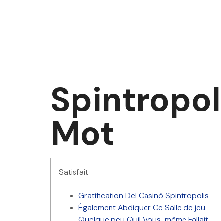
Spintropol
Mot
Satisfait
Gratification Del Casinò Spintropolis
Également Abdiquer Ce Salle de jeu
Quelque peu Quil Vous-même Fallait