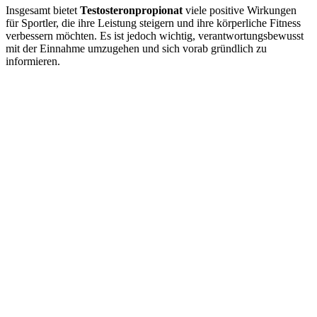
Insgesamt bietet
Testosteronpropionat
viele positive Wirkungen
für Sportler, die ihre Leistung steigern und ihre körperliche Fitness
verbessern möchten. Es ist jedoch wichtig, verantwortungsbewusst
mit der Einnahme umzugehen und sich vorab gründlich zu
informieren.