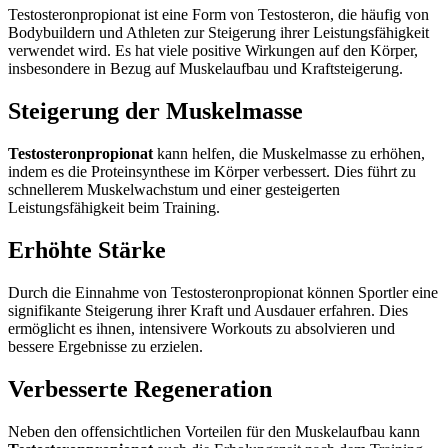
Testosteronpropionat ist eine Form von Testosteron, die häufig von
Bodybuildern und Athleten zur Steigerung ihrer Leistungsfähigkeit
verwendet wird. Es hat viele positive Wirkungen auf den Körper,
insbesondere in Bezug auf Muskelaufbau und Kraftsteigerung.
Steigerung der Muskelmasse
Testosteronpropionat
kann helfen, die Muskelmasse zu erhöhen,
indem es die Proteinsynthese im Körper verbessert. Dies führt zu
schnellerem Muskelwachstum und einer gesteigerten
Leistungsfähigkeit beim Training.
Erhöhte Stärke
Durch die Einnahme von Testosteronpropionat können Sportler eine
signifikante Steigerung ihrer Kraft und Ausdauer erfahren. Dies
ermöglicht es ihnen, intensivere Workouts zu absolvieren und
bessere Ergebnisse zu erzielen.
Verbesserte Regeneration
Neben den offensichtlichen Vorteilen für den Muskelaufbau kann