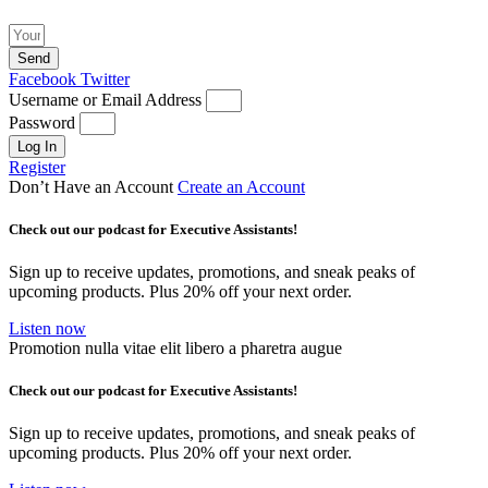
Send
Facebook
Twitter
Username or Email Address
Password
Log In
Register
Don’t Have an Account
Create an Account
Check out our podcast for Executive Assistants!
Sign up to receive updates, promotions, and sneak peaks of
upcoming products. Plus 20% off your next order.
Listen now
Promotion nulla vitae elit libero a pharetra augue
Check out our podcast for Executive Assistants!
Sign up to receive updates, promotions, and sneak peaks of
upcoming products. Plus 20% off your next order.