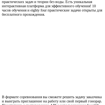
практических задач и теории без воды. Есть уникальная
интерактивная платформа для эффективного обучения! 10
часов обучения и eighty four практические задачи открыты для
бесплатного прохождения.
В формате соревнования вы сможете решить задачу заказчика
и выиграть приглашение на работу или свой первый гонорар.