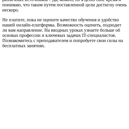
понимаю, что таким путем поставленной цели достигну очень
нескоро.
Не платите, пока не оцените качество обучения и удобство
нашей онлайн-платформы. Возможность оценить, подходит
ли вам направление. На вводных уроках узнаете больше об
основах профессии и ключевых задачах IT-специалистов.
Познакомитесь с преподавателем и попробуете свои силы на
бесплатных занятиях.