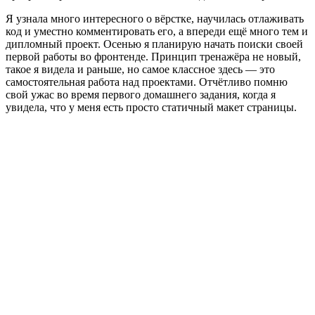
Я узнала много интересного о вёрстке, научилась отлаживать
код и уместно комментировать его, а впереди ещё много тем и
дипломный проект. Осенью я планирую начать поиски своей
первой работы во фронтенде. Принцип тренажёра не новый,
такое я видела и раньше, но самое классное здесь — это
самостоятельная работа над проектами. Отчётливо помню
свой ужас во время первого домашнего задания, когда я
увидела, что у меня есть просто статичный макет страницы.