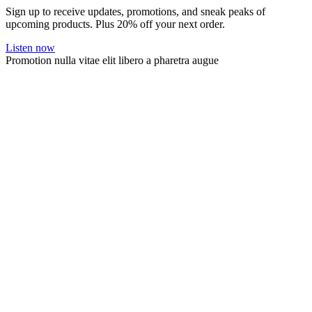
Sign up to receive updates, promotions, and sneak peaks of
upcoming products. Plus 20% off your next order.
Listen now
Promotion nulla vitae elit libero a pharetra augue