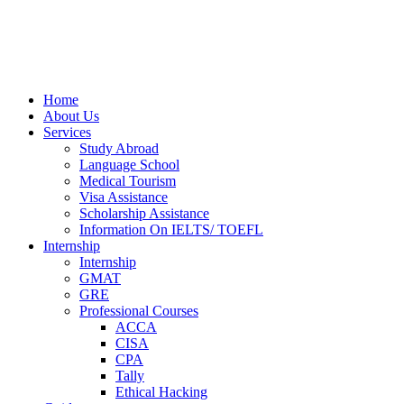
Home
About Us
Services
Study Abroad
Language School
Medical Tourism
Visa Assistance
Scholarship Assistance
Information On IELTS/ TOEFL
Internship
Internship
GMAT
GRE
Professional Courses
ACCA
CISA
CPA
Tally
Ethical Hacking