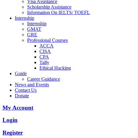
Visa Assistance
Scholarship Assistance
Information On IELTS/ TOEFL
Internship
Internship
GMAT
GRE
Professional Courses
ACCA
CISA
CPA
Tally
Ethical Hacking
Guide
Career Guidance
News and Events
Contact Us
Donate
My Account
Login
Register