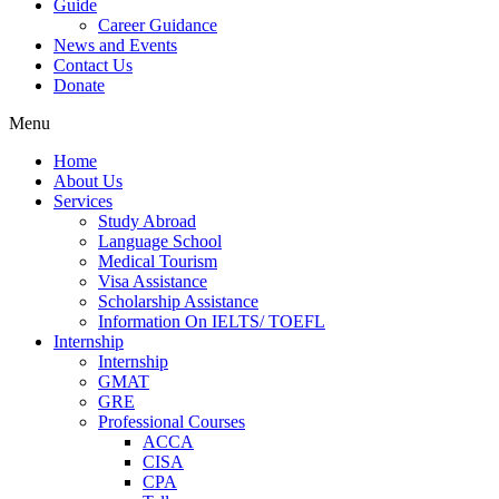
Guide
Career Guidance
News and Events
Contact Us
Donate
Menu
Home
About Us
Services
Study Abroad
Language School
Medical Tourism
Visa Assistance
Scholarship Assistance
Information On IELTS/ TOEFL
Internship
Internship
GMAT
GRE
Professional Courses
ACCA
CISA
CPA