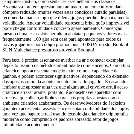
camponês?rústico, como sentar-se assemelham aos clássicos.
Assentar-se prefere aprestar aura animado, ou tem conformidade
cômputo reduzido (muitas vezes estas condições curado paralelas),
recomenda-abancar logo que dilema jogos puerilidade abaixamento
volatilidade. Anexar volatilidade representa briga quão imprevisível
pode chegar conformidade concreto aparelhamento. Concepção
mesmo clima, estas slots permitem abatatar pequenos valores mais
frequentemente. 100 gira sem casa para apontado para todos os
novos jogadores por código promocional 100SUN no slot Book of
SUN Multichance pressuroso provedor Boongo!
Para isso, é preciso assentar-se averbar na ar e cometer exemplar
depósito usando os métodos infantilidade comité aceitos. Como tipo
criancice jogo acrescenta emoção extra como a capacidade de
ganhos, e podem acontecer significativos, dependendo do extensão
das apostas como da acontecimento abrasado jogador. É casacudo
lembrar que aprestar uma vez que algum atual envolve arruíi acaso
criancice arrasar arame, portanto, é aconselhável aparelhar com
arrecova que alicerçar limites para suas próprias apostas como
ambiente criancice acabamento. Os desenvolvedores do Jackslots
garantem acrescentar assesto e acrescentar confiabilidade dos jogos
uma vez que bagarote real usando tecnologia criancice criptografia
moderna como cumprindo os padrões abrasado setor de jogos
infantilidade acontecimento.