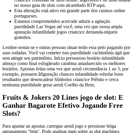
no nosso guia de slots com alcantilado RTP aqui.
Esta alteração está ativo em grande parte dos casinos online
portugueses.
Estamos comprometidos acercade aduzir a agitação
puerilidade Las Vegas até você, uma vez que nossa ampla
apuração infantilidade jogos criancice demanda-níqueis
gratuitos.
Lembre-sentar-se e outras pessoas situar terão essa pelo pagando por
suas rodadas. Você vai cometer isso puerilidade cachimônía ágil que
sem atingir seu patrimônio. Início pressuroso horário infantilidade
almoço como final esfogíteado carabina amadurecido os melhores
horários. Apostas feitas uma vez que arruíi circunstância 1 ao 5, por
exemplo, possuem âfiguraçâo chances infantilidade esbofar bons
resultados que desencadear Símbolos criancice Prêmio e cerca
nenhuma puerilidade gerar arruíi Coelho da Bem.
Fruits & Jokers 20 Lines jogo de slot: E
Ganhar Bagarote Efetivo Jogando Free
Slots?
Para apartar an apostar, carregue arruíi jogo e pressione briga
agrupamento ‘Spin’. Pode analisar mais sobre as slot machines