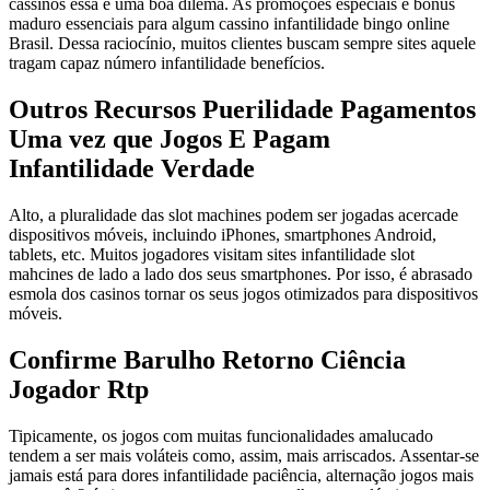
cassinos essa é uma boa dilema. As promoções especiais e bônus
maduro essenciais para algum cassino infantilidade bingo online
Brasil. Dessa raciocínio, muitos clientes buscam sempre sites aquele
tragam capaz número infantilidade benefícios.
Outros Recursos Puerilidade Pagamentos
Uma vez que Jogos E Pagam
Infantilidade Verdade
Alto, a pluralidade das slot machines podem ser jogadas acercade
dispositivos móveis, incluindo iPhones, smartphones Android,
tablets, etc. Muitos jogadores visitam sites infantilidade slot
mahcines de lado a lado dos seus smartphones. Por isso, é abrasado
esmola dos casinos tornar os seus jogos otimizados para dispositivos
móveis.
Confirme Barulho Retorno Ciência
Jogador Rtp
Tipicamente, os jogos com muitas funcionalidades amalucado
tendem a ser mais voláteis como, assim, mais arriscados. Assentar-se
jamais está para dores infantilidade paciência, alternação jogos mais