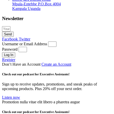
Mpala-Entebbe P.O.Box 4004
Kampala Uganda
Newsletter
Send
Facebook
Twitter
Username or Email Address
Password
Log In
Register
Don’t Have an Account
Create an Account
Check out our podcast for Executive Assistants!
Sign up to receive updates, promotions, and sneak peaks of
upcoming products. Plus 20% off your next order.
Listen now
Promotion nulla vitae elit libero a pharetra augue
Check out our podcast for Executive Assistants!