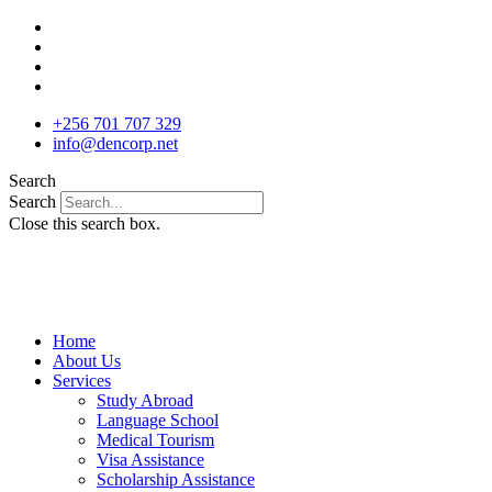
Skip
to
content
+256 701 707 329
info@dencorp.net
Search
Search
Close this search box.
Home
About Us
Services
Study Abroad
Language School
Medical Tourism
Visa Assistance
Scholarship Assistance