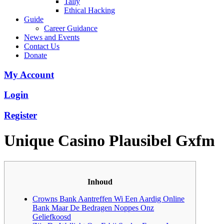
Tally
Ethical Hacking
Guide
Career Guidance
News and Events
Contact Us
Donate
My Account
Login
Register
Unique Casino Plausibel Gxfm
Inhoud
Crowns Bank Aantreffen Wi Een Aardig Online
Bank Maar De Bedragen Noppes Onz
Geliefkoosd