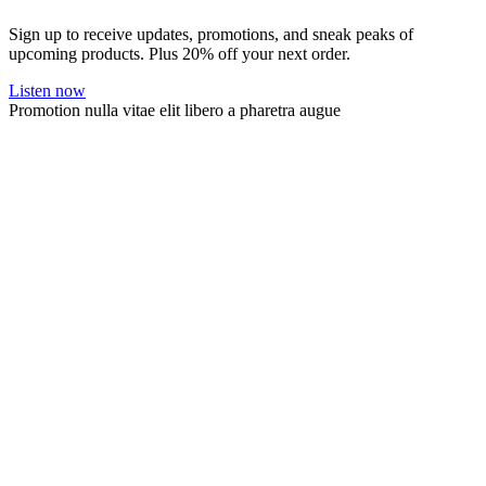
Sign up to receive updates, promotions, and sneak peaks of
upcoming products. Plus 20% off your next order.
Listen now
Promotion nulla vitae elit libero a pharetra augue