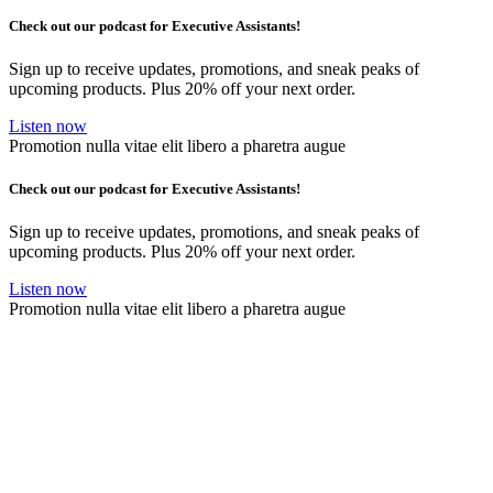
Check out our podcast for Executive Assistants!
Sign up to receive updates, promotions, and sneak peaks of
upcoming products. Plus 20% off your next order.
Listen now
Promotion nulla vitae elit libero a pharetra augue
Check out our podcast for Executive Assistants!
Sign up to receive updates, promotions, and sneak peaks of
upcoming products. Plus 20% off your next order.
Listen now
Promotion nulla vitae elit libero a pharetra augue