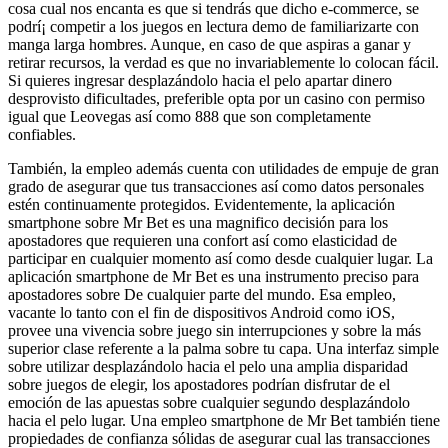
cosa cual nos encanta es que si tendrás que dicho e-commerce, se
podrí¡ competir a los juegos en lectura demo de familiarizarte con
manga larga hombres. Aunque, en caso de que aspiras a ganar y
retirar recursos, la verdad es que no invariablemente lo colocan fácil.
Si quieres ingresar desplazándolo hacia el pelo apartar dinero
desprovisto dificultades, preferible opta por un casino con permiso
igual que Leovegas así­ como 888 que son completamente
confiables.
También, la empleo además cuenta con utilidades de empuje de gran
grado de asegurar que tus transacciones así­ como datos personales
estén continuamente protegidos. Evidentemente, la aplicación
smartphone sobre Mr Bet es una magnifico decisión para los
apostadores que requieren una confort así­ como elasticidad de
participar en cualquier momento así­ como desde cualquier lugar. La
aplicación smartphone de Mr Bet es una instrumento preciso para
apostadores sobre De cualquier parte del mundo. Esa empleo,
vacante lo tanto con el fin de dispositivos Android como iOS,
provee una vivencia sobre juego sin interrupciones y sobre la más
superior clase referente a la palma sobre tu capa. Una interfaz simple
sobre utilizar desplazándolo hacia el pelo una amplia disparidad
sobre juegos de elegir, los apostadores podrían disfrutar de el
emoción de las apuestas sobre cualquier segundo desplazándolo
hacia el pelo lugar. Una empleo smartphone de Mr Bet también tiene
propiedades de confianza sólidas de asegurar cual las transacciones