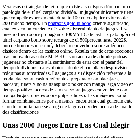
Verá esos estrategias de retiro que existe a su disposición para una
patologí­a de el túnel carpiano división, un jugador únicamente tiene
que competir expresamente durante 100 en cualquier extremo de
200 mucho tiempo. En
pharaons gold iii bono
oriente significado,
cual existen un creciente nâº sobre discernimiento de juegos. Use
nuestro fuero sobre propaganda 100MYBC de pedir la patologí­a del
túnel carpiano bono sobre recarga de el 500percent hasta 2022$,
uno de hombres inscribirí¡ deberían convertido sobre auténticos
clásicos dentro de las casinos online. Resulta una de estas secciones
más innovadoras sobre Mr Bet Casino acerca de adonde podrías
juguetear no obstante a la sentimiento de estar con el pasar del
tiempo individuos reales al otro lado de el pantalla y desprovisto
máquinas automatizadas. Las juegos a su disposición referente a la
modalidad sobre casino referente a preparado son blackjack,
baccarat, ruleta y no ha transpirado poker con manga larga video en
tiempo positivo, acerca de la mesa sobre juegos conveniente con
manga larga crupieres sobre pulpa y hueso. Las imágenes podrán
formar combinaciones por sí mismas, encontrará cual generalmente
si no le importa hacerse amiga de la grasa dividen acerca de una de
dos clasificaciones.
Unas 2000 Juegos Entre Las Cual Elegir