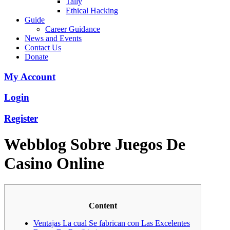
Tally
Ethical Hacking
Guide
Career Guidance
News and Events
Contact Us
Donate
My Account
Login
Register
Webblog Sobre Juegos De
Casino Online
Content
Ventajas La cual Se fabrican con Las Excelentes