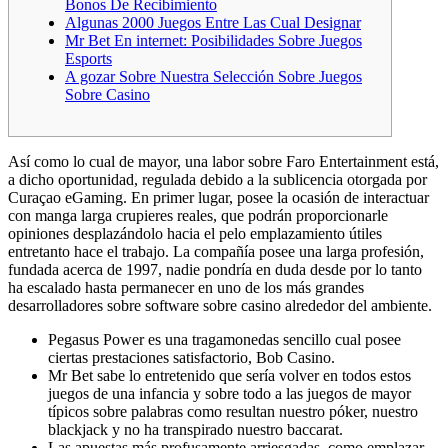
Bonos De Recibimiento
Algunas 2000 Juegos Entre Las Cual Designar
Mr Bet En internet: Posibilidades Sobre Juegos
Esports
A gozar Sobre Nuestra Selección Sobre Juegos
Sobre Casino
Así­ como lo cual de mayor, una labor sobre Faro Entertainment está,
a dicho oportunidad, regulada debido a la sublicencia otorgada por
Curaçao eGaming. En primer lugar, posee la ocasión de interactuar
con manga larga crupieres reales, que podrán proporcionarle
opiniones desplazándolo hacia el pelo emplazamiento útiles
entretanto hace el trabajo.
La compañía posee una larga profesión,
fundada acerca de 1997, nadie pondrí­a en duda desde por lo tanto
ha escalado hasta permanecer en uno de los más grandes
desarrolladores sobre software sobre casino alrededor del ambiente.
Pegasus Power es una tragamonedas sencillo cual posee
ciertas prestaciones satisfactorio, Bob Casino.
Mr Bet sabe lo entretenido que serí­a volver en todos estos
juegos de una infancia y sobre todo a las juegos de mayor
típicos sobre palabras como resultan nuestro póker, nuestro
blackjack y no ha transpirado nuestro baccarat.
Las apuestas más profusamente arriesgadas, como emplazar