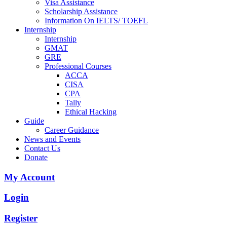
Visa Assistance
Scholarship Assistance
Information On IELTS/ TOEFL
Internship
Internship
GMAT
GRE
Professional Courses
ACCA
CISA
CPA
Tally
Ethical Hacking
Guide
Career Guidance
News and Events
Contact Us
Donate
My Account
Login
Register