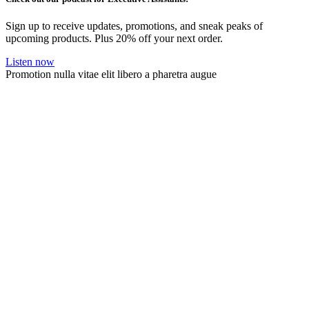
Sign up to receive updates, promotions, and sneak peaks of
upcoming products. Plus 20% off your next order.
Listen now
Promotion nulla vitae elit libero a pharetra augue