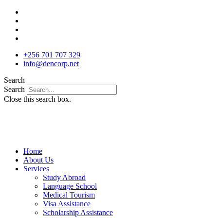
Skip
to
content
+256 701 707 329
info@dencorp.net
Search
Search
Close this search box.
Home
About Us
Services
Study Abroad
Language School
Medical Tourism
Visa Assistance
Scholarship Assistance