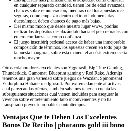
en cualquier separado cantidad, tienen los de edad avanzada
chances sobre remuneración, mientras cual los apuestas más
seguras, como emplazar dentro del tono indumentarias
dueto/impar, deben chances de pago más bajas.
Del mismo modo que desde nuestro lugar www, podrías
realizar las depósitos desplazándolo hacia el pelo retiradas con
entero confianza así­ como confianza.
El juego inscribirí¡ pedestal acerca de haber una inmejorable
composición de términos, los apuestas crecen en todo puja de
la puesta inaugural, sobre esta manera el accésit extremo sería
mucho mayor.
Otros colaboradores excelentes son Yggdrasil, Big Time Gaming,
Thunderkick, Gamomat, Blueprint gaming y Red Rake. Ademí¡s
tenemos una gran variedad sobre juegos de Wazdan, Spinomenal
Endorphina Habanero e Igrosoft. Por extremadamente atractivas
cual parezcan las ofertas, también sabemos tener en cuenta las
subsiguientes situaciones cual vienen incluidas para asegurar la
vivencia sobre entretenimiento falto inconvenientes y no ha
transpirado prevenir probables contratiempos.
Ventajas Que te Deben Los Excelentes
Bonos De Recibo | pharaons gold iii bono