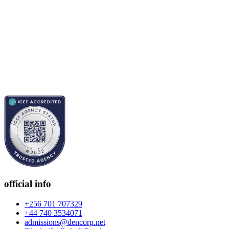
official info
+256 701 707329
+44 740 3534071
admissions@dencorp.net