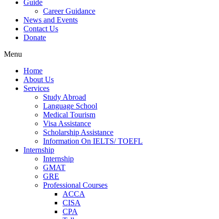
Guide
Career Guidance
News and Events
Contact Us
Donate
Menu
Home
About Us
Services
Study Abroad
Language School
Medical Tourism
Visa Assistance
Scholarship Assistance
Information On IELTS/ TOEFL
Internship
Internship
GMAT
GRE
Professional Courses
ACCA
CISA
CPA