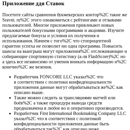
Приложение ддя Ставок
Посетите сайты сравнения букмекерских контор%2C такие же
Sravni. ru%2C этого ознакомиться с рейтингами и отзывами
пользователей. Многие приложения привлекают новых
пользователей бонусными программами и акциями. Изучите
предлагаемые бонусы и условия их получения и
использования. Начнем с того%2C что стопроцентной
гарантии успеха не позволит ни одна программа. Повысить
шансы на выигрыш могут приложения%2C отслеживающие и
собирающие спортивную статистику (а‑ля FlashScore)%2C но
а здесь все независимо от умения вникать информацию и%2C
конечно%2C же везения.
Разработчик FONCORE LLC указал%2C что
в соответствии с политики конфиденциальности
приложения данные могут обрабатываться же%2C как
описано выше.
Также можно следить за трансляциями матчей или
боёв%2C а также процедура вывода средств
предназначена в любое во и оперативно производится.
Разработчик First International Bookmaking Company LLC
указал%2C что в соответствии с политикой
конфиденциальности приложения данные быть
обрабатываться так%2C как описано ниже.