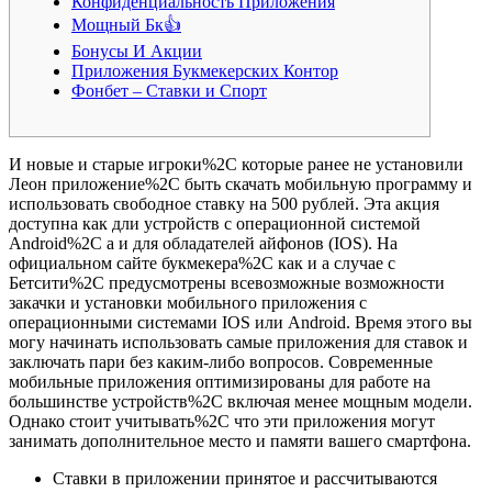
Конфиденциальность Приложения
Мощный Бк👍
Бонусы И Акции
Приложения Букмекерских Контор
Фонбет – Ставки и Спор‪т‬
И новые и старые игроки%2C которые ранее не установили
Леон приложение%2C быть скачать мобильную программу и
использовать свободное ставку на 500 рублей. Эта акция
доступна как дли устройств с операционной системой
Android%2C а и для обладателей айфонов (IOS). На
официальном сайте букмекера%2C как и а случае с
Бетсити%2C предусмотрены всевозможные возможности
закачки и установки мобильного приложения с
операционными системами IOS или Android. Время этого вы
могу начинать использовать самые приложения для ставок и
заключать пари без каким-либо вопросов. Современные
мобильные приложения оптимизированы для работе на
большинстве устройств%2C включая менее мощным модели.
Однако стоит учитывать%2C что эти приложения могут
занимать дополнительное место и памяти вашего смартфона.
Ставки в приложении принятое и рассчитываются