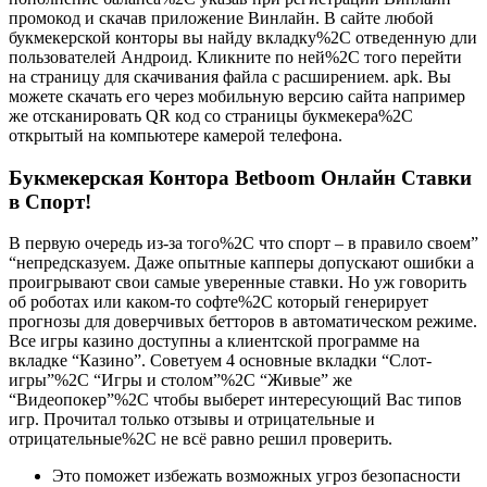
промокод и скачав приложение Винлайн. В сайте любой
букмекерской конторы вы найду вкладку%2C отведенную дли
пользователей Андроид. Кликните по ней%2C того перейти
на страницу для скачивания файла с расширением. apk. Вы
можете скачать его через мобильную версию сайта например
же отсканировать QR код со страницы букмекера%2C
открытый на компьютере камерой телефона.
Букмекерская Контора Betboom Онлайн Ставки
в Спорт!
В первую очередь из‑за того%2C что спорт – в правило своем”
“непредсказуем. Даже опытные капперы допускают ошибки а
проигрывают свои самые уверенные ставки. Но уж говорить
об роботах или каком‑то софте%2C который генерирует
прогнозы для доверчивых бетторов в автоматическом режиме.
Все игры казино доступны а клиентской программе на
вкладке “Казино”. Советуем 4 основные вкладки “Слот-
игры”%2C “Игры и столом”%2C “Живые” же
“Видеопокер”%2C чтобы выберет интересующий Вас типов
игр. Прочитал только отзывы и отрицательные и
отрицательные%2C не всё равно решил проверить.
Это поможет избежать возможных угроз безопасности