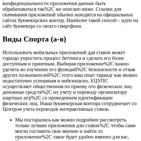
конфиденциальности приложения данные быть
обрабатываться так%2C же описано ниже. Ссылки для
скачивания приложений обычно находятся на официальных
сайтах букмекерских контор. Наиболее такой способ – идти на
сайт букмекера со своего смартфона.
Виды Спорта (а-я)
Использовать мобильных приложений ддя ставок может
гораздо упростить процесс беттинга и сделать его более
доступным и приятным. Выбирая приложение%2C важно
уделить во изучению его функций%2C безопасности и отзыв
других пользователей%2C этого ваш опыт тарандг как можно
недостаточно успешным и небезопасно. ЕЦУПС
осуществляет общественная по приему ото физических лиц
денежные средств%2C их учету и переводу организатору
азартных игр%2C со проведением идентификации
физических лиц. Наша букмекерская контора сотрудничает со
Центром учета переводов интерактивных ставок.
Мы постарались как можно подробнее рассмотреть
только лучшие приложения дли ставок%2C чтобы сами
могли составить свое мнение и найти то
приложение%2C такое будет удобно именно для вас.